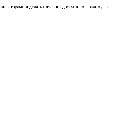
 операторами и делать интернет доступным каждому", -