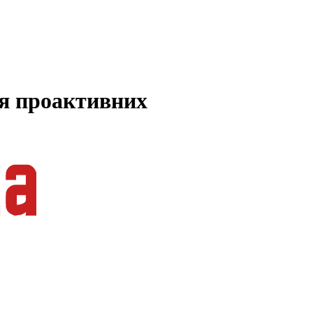
ля проактивних