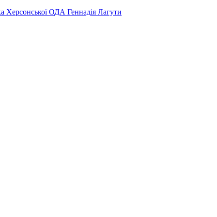
ка Херсонської ОДА Геннадія Лагути