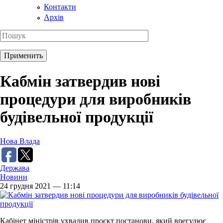
Контакти
Архів
Кабмін затвердив нові
процедури для виробників
будівельної продукції
Нова Влада
Держава
Новини
24 грудня 2021 — 11:14
Кабінет міністрів ухвалив проєкт постанови, який врегулює