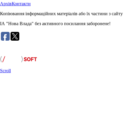
Архів
Контакти
Копіювання інформаційних матеріалів або їх частини з сайту
ІА "Нова Влада" без активного посилання заборонене!
Розробка сайту:
Scroll