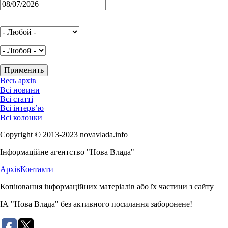
Весь архів
Всі новини
Всі статті
Всі інтерв’ю
Всі колонки
Copyright © 2013-2023 novavlada.info
Інформаційне агентство "Нова Влада"
Архів
Контакти
Копіювання інформаційних матеріалів або їх частини з сайту
ІА "Нова Влада" без активного посилання заборонене!