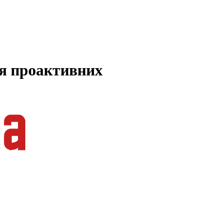
ля проактивних