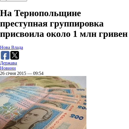
На Тернопольщине
преступная группировка
присвоила около 1 млн гривен
Нова Влада
Держава
Новини
26 січня 2015 — 09:54