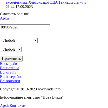
ексочільника Херсонської ОДА Геннадія Лагути
21:44 17.09.2023
Смотреть больше
Архів
Весь архів
Всі новини
Всі статті
Всі інтерв’ю
Всі колонки
Copyright © 2013-2023 novavlada.info
Інформаційне агентство "Нова Влада"
Архів
Контакти