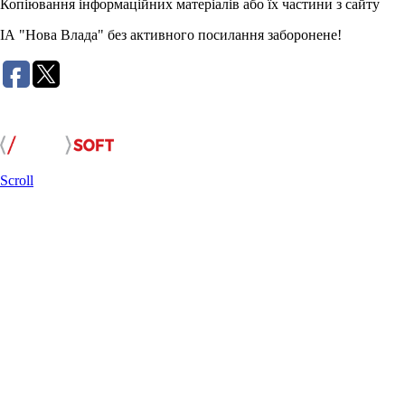
Копіювання інформаційних матеріалів або їх частини з сайту
ІА "Нова Влада" без активного посилання заборонене!
Розробка сайту:
Scroll