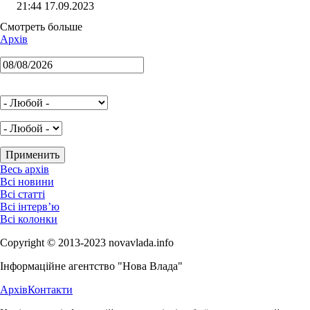
21:44 17.09.2023
Смотреть больше
Архів
Весь архів
Всі новини
Всі статті
Всі інтерв’ю
Всі колонки
Copyright © 2013-2023 novavlada.info
Інформаційне агентство "Нова Влада"
Архів
Контакти