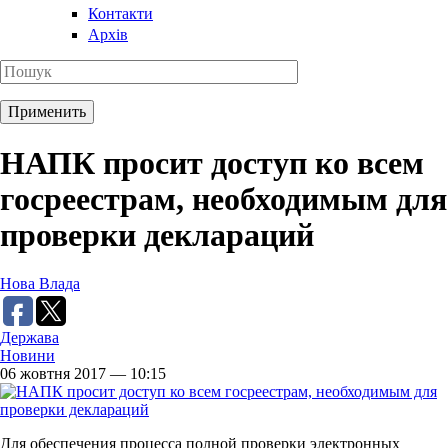
Контакти
Архів
НАПК просит доступ ко всем
госреестрам, необходимым для
проверки деклараций
Нова Влада
Держава
Новини
06 жовтня 2017 — 10:15
Для обеспечения процесса полной проверки электронных