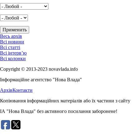
Весь архів
Всі новини
Всі статті
Всі інтерв’ю
Всі колонки
Copyright © 2013-2023 novavlada.info
Інформаційне агентство "Нова Влада"
Архів
Контакти
Копіювання інформаційних матеріалів або їх частини з сайту
ІА "Нова Влада" без активного посилання заборонене!
Розробка сайту: