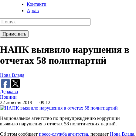
Контакти
Архів
НАПК выявило нарушения в
отчетах 58 политпартий
Нова Влада
Держава
Новини
22 жовтня 2019 — 09:12
Национальное агентство по предупреждению коррупции
выявило нарушения в отчетах 58 политических партий.
Об этом сообщает
пресс-служба агентства,
передает
Нова Влада
.