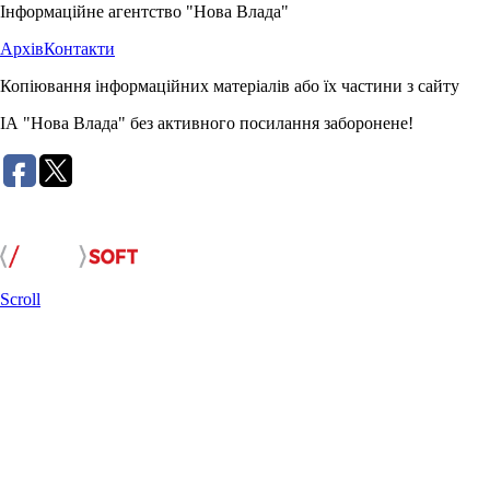
Інформаційне агентство "Нова Влада"
Архів
Контакти
Копіювання інформаційних матеріалів або їх частини з сайту
ІА "Нова Влада" без активного посилання заборонене!
Розробка сайту:
Scroll