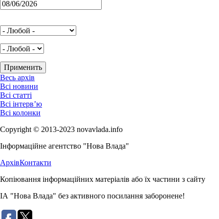
Весь архів
Всі новини
Всі статті
Всі інтерв’ю
Всі колонки
Copyright © 2013-2023 novavlada.info
Інформаційне агентство "Нова Влада"
Архів
Контакти
Копіювання інформаційних матеріалів або їх частини з сайту
ІА "Нова Влада" без активного посилання заборонене!