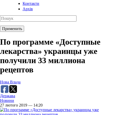
Контакти
Архів
По программе «Доступные
лекарства» украинцы уже
получили 33 миллиона
рецептов
Нова Влада
Держава
Новини
27 лютого 2019 — 14:20