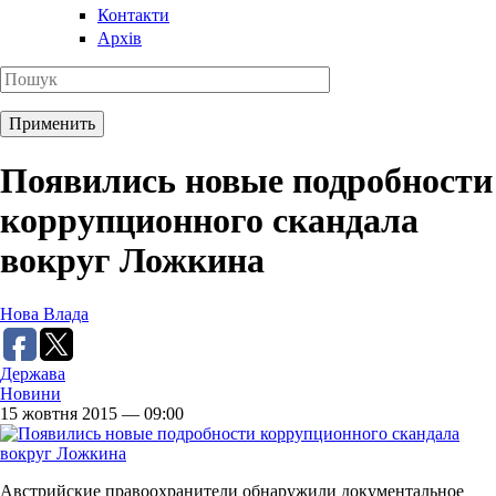
Контакти
Архів
Появились новые подробности
коррупционного скандала
вокруг Ложкина
Нова Влада
Держава
Новини
15 жовтня 2015 — 09:00
Австрийские правоохранители обнаружили документальное