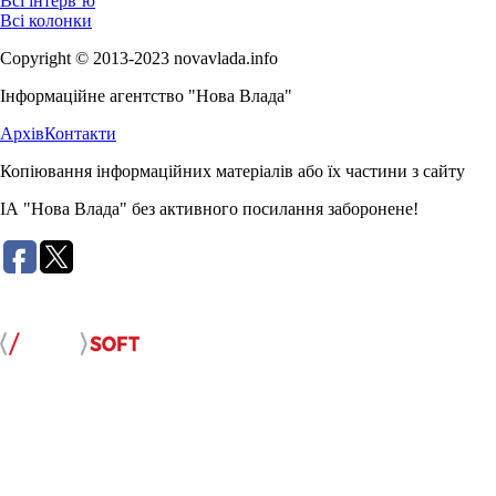
Всі інтерв’ю
Всі колонки
Copyright © 2013-2023 novavlada.info
Інформаційне агентство "Нова Влада"
Архів
Контакти
Копіювання інформаційних матеріалів або їх частини з сайту
ІА "Нова Влада" без активного посилання заборонене!
Розробка сайту: