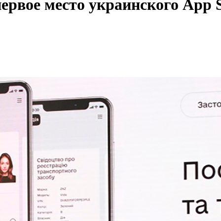
ервое место украинского App S