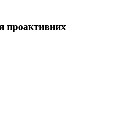
ля проактивних