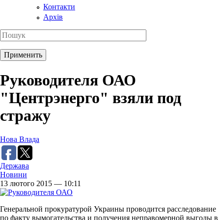
Контакти
Архів
Руководителя ОАО
"Центрэнерго" взяли под
стражу
Нова Влада
Держава
Новини
13 лютого 2015 — 10:11
Генеральной прокуратурой Украины проводится расследование
по факту вымогательства и получения неправомерной выгоды в