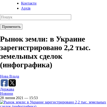
Контакти
Архів
Рынок земли: в Украине
зарегистрировано 2,2 тыс.
земельных сделок
(инфографика)
Нова Влада
Держава
Новини
28 липня 2021 — 15:53