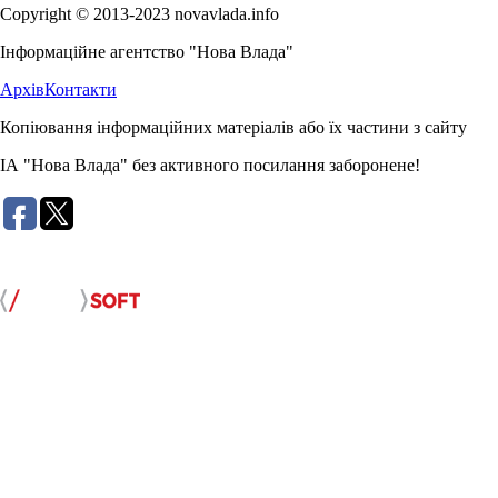
Copyright © 2013-2023 novavlada.info
Інформаційне агентство "Нова Влада"
Архів
Контакти
Копіювання інформаційних матеріалів або їх частини з сайту
ІА "Нова Влада" без активного посилання заборонене!
Розробка сайту: