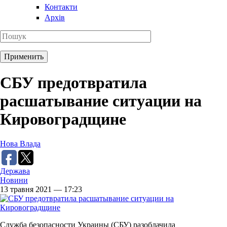
Контакти
Архів
СБУ предотвратила
расшатывание ситуации на
Кировоградщине
Нова Влада
Держава
Новини
13 травня 2021 — 17:23
Служба безопасности Украины (СБУ) разоблачила