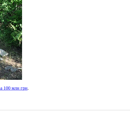
а 100 млн грн
.