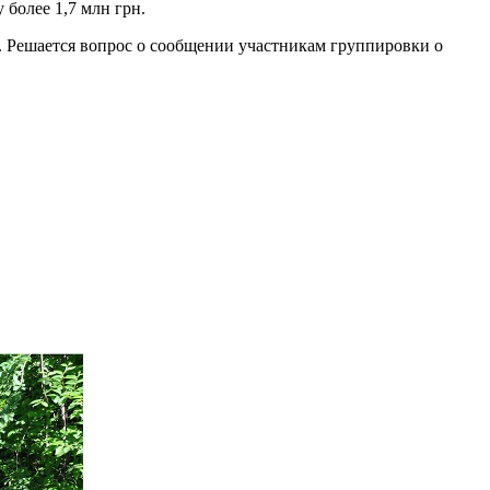
более 1,7 млн грн.
я. Решается вопрос о сообщении участникам группировки о