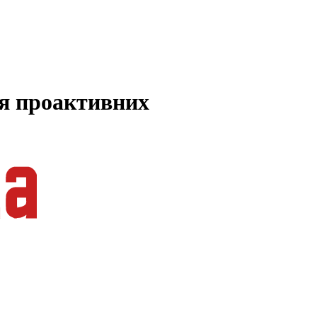
ля проактивних