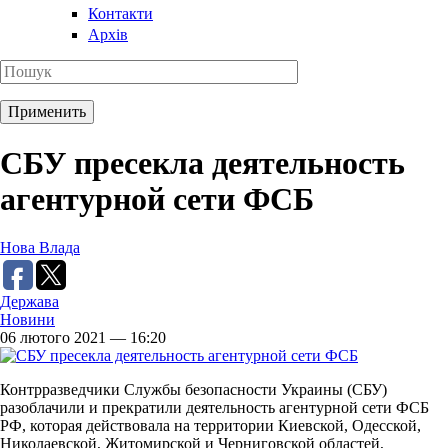
Контакти
Архів
СБУ пресекла деятельность
агентурной сети ФСБ
Нова Влада
Держава
Новини
06 лютого 2021 — 16:20
Контрразведчики Службы безопасности Украины (СБУ)
разоблачили и прекратили деятельность агентурной сети ФСБ
РФ, которая действовала на территории Киевской, Одесской,
Николаевской, Житомирской и Черниговской областей,