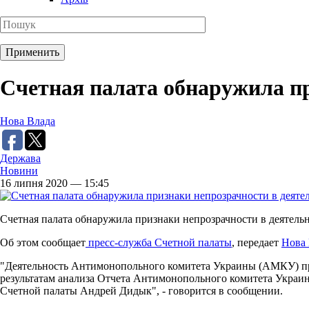
Счетная палата обнаружила п
Нова Влада
Держава
Новини
16 липня 2020 — 15:45
Счетная палата обнаружила признаки непрозрачности в деятел
Об этом сообщает
пресс-служба Счетной палаты
, передает
Нова 
"Деятельность Антимонопольного комитета Украины (АМКУ) пр
результатам анализа Отчета Антимонопольного комитета Украин
Счетной палаты Андрей Дидык", - говорится в сообщении.