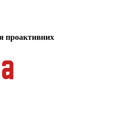
ля проактивних