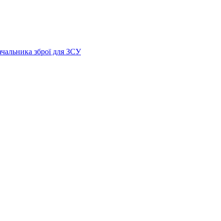
ачальника зброї для ЗСУ