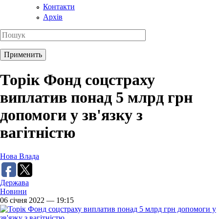
Контакти
Архів
Торік Фонд соцстраху
виплатив понад 5 млрд грн
допомоги у зв'язку з
вагітністю
Нова Влада
Держава
Новини
06 січня 2022 — 19:15