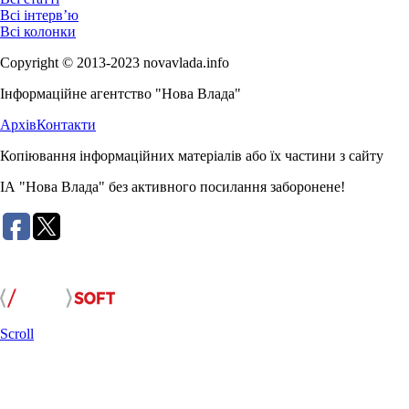
Всі інтерв’ю
Всі колонки
Copyright © 2013-2023 novavlada.info
Інформаційне агентство "Нова Влада"
Архів
Контакти
Копіювання інформаційних матеріалів або їх частини з сайту
ІА "Нова Влада" без активного посилання заборонене!
Розробка сайту:
Scroll