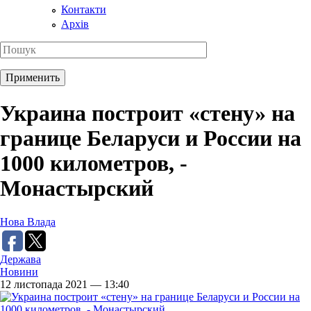
Контакти
Архів
Украина построит «стену» на
границе Беларуси и России на
1000 километров, -
Монастырский
Нова Влада
Держава
Новини
12 листопада 2021 — 13:40