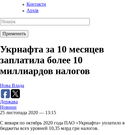
Контакти
Архів
Укрнафта за 10 месяцев
заплатила более 10
миллиардов налогов
Нова Влада
Держава
Новини
25 листопада 2020 — 13:15
С января по октябрь 2020 года ПАО «Укрнафта» уплатило в
бюджеты всех уровней 10,35 млрд грн налогов.