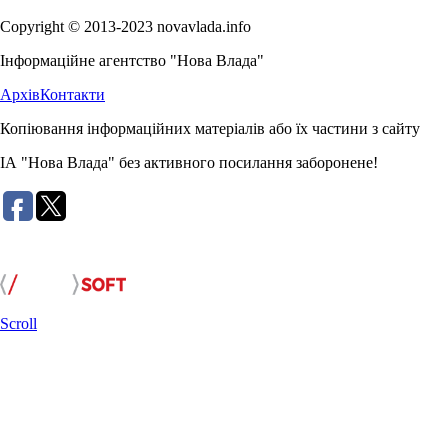
Copyright © 2013-2023 novavlada.info
Інформаційне агентство "Нова Влада"
Архів
Контакти
Копіювання інформаційних матеріалів або їх частини з сайту
ІА "Нова Влада" без активного посилання заборонене!
Розробка сайту:
Scroll