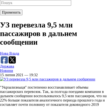
УЗ перевезла 9,5 млн
пассажиров в дальнем
сообщении
Нова Влада
Держава
Новини
15 липня 2021 — 19:32
"Укрзализныця" постепенно восстанавливает объемы
пассажирских перевозок. Так, за полгода поездами компании в
дальнем сообщении воспользовалось 9,5 млн пассажиров, что на
22% больше показателя аналогичного периода прошлого года и
составляет почти половину от показателя доковидного 2019