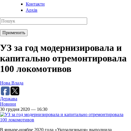
Контакти
Архів
УЗ за год модернизировала и
капитально отремонтировала
100 локомотивов
Нова Влада
Держава
Новини
30 грудня 2020 — 16:30
В январе-ноябре 2020 года «Укрзализныця» выполнила