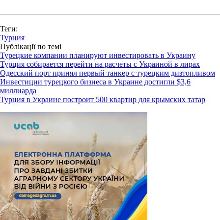
Теги:
Турция
Публікації по темі
Турецкие компании планируют инвестировать в Украину
Турция собирается перейти на расчеты с Украиной в лирах
Одесский порт принял первый танкер с турецким дизтопливом
Инвестиции турецкого бизнеса в Украине достигли $3,6
миллиарда
Турция в Украине построит 500 квартир для крымских татар