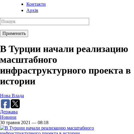
Контакти
Архів
В Турции начали реализацию
масштабного
инфраструктурного проекта в
истории
Нова Влада
Держава
Новини
30 травня 2021 — 08:18