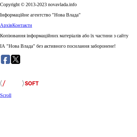
Copyright © 2013-2023 novavlada.info
Інформаційне агентство "Нова Влада"
Архів
Контакти
Копіювання інформаційних матеріалів або їх частини з сайту
ІА "Нова Влада" без активного посилання заборонене!
Розробка сайту:
Scroll