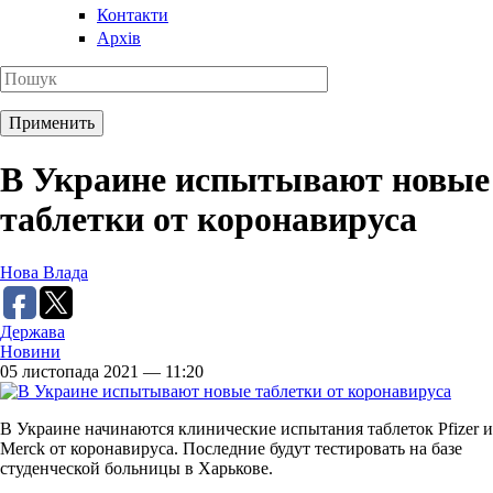
Контакти
Архів
В Украине испытывают новые
таблетки от коронавируса
Нова Влада
Держава
Новини
05 листопада 2021 — 11:20
В Украине начинаются клинические испытания таблеток Pfizer и
Merck от коронавируса. Последние будут тестировать на базе
студенческой больницы в Харькове.