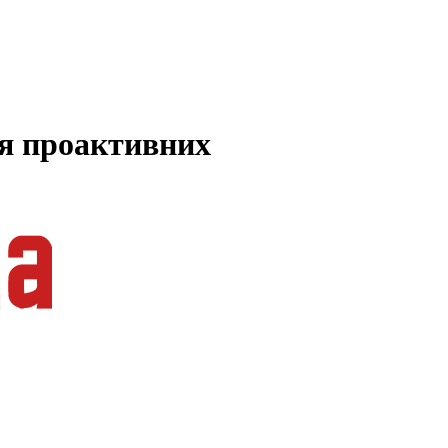
ля проактивних