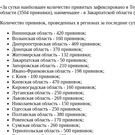
«За сутки наибольшее количество привитых зафиксировано в Те
области (3504 прививки), наименьшее - в Закарпатской области 
Количество прививок, проведенных в регионах за последние сут
Винницкая область - 420 прививок;
Волынская область - 160 прививок;
Днепропетровская область - 469 прививок;
Донецкая область - 370 прививок;
Житомирская область - 132 прививки;
Закарпатская область - 50 прививок;
Запорожская область - 210 прививок;
Ивано-Франковская область - 198 прививок;
г. Киев - 100 прививок;
Киевская область - 470 прививок;
Кировоградская область - 160 прививок;
Луганская область - 250 прививок;
Львовская область - 269 прививок;
Николаевская область - 150 прививок;
Одесская область - 250 прививок;
Полтавская область - 380 прививок;
Ровенская область - 170 прививок;
Сумская область - 260 прививок;
Тернопольская область - 500 прививок;