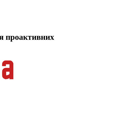
ля проактивних