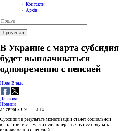
Контакти
Архів
В Украине с марта субсидия
будет выплачиваться
одновременно с пенсией
Нова Влада
Держава
Новини
24 січня 2019 — 13:10
Субсидия в результате монетизации станет социальной
выплатой, и с 1 марта пенсионеры начнут ее получать
одновременно с пенсией.