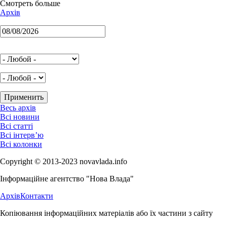
Смотреть больше
Архів
Весь архів
Всі новини
Всі статті
Всі інтерв’ю
Всі колонки
Copyright © 2013-2023 novavlada.info
Інформаційне агентство "Нова Влада"
Архів
Контакти
Копіювання інформаційних матеріалів або їх частини з сайту