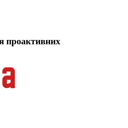
ля проактивних