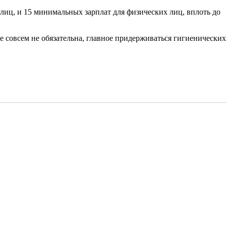
иц, и 15 минимальных зарплат для физических лиц, вплоть до
е совсем не обязательна, главное придерживаться гигиенических