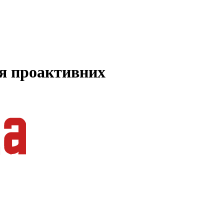
ля проактивних