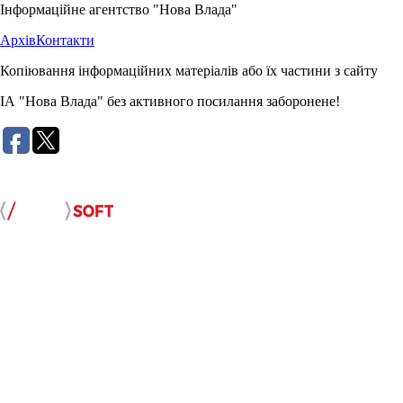
Інформаційне агентство "Нова Влада"
Архів
Контакти
Копіювання інформаційних матеріалів або їх частини з сайту
ІА "Нова Влада" без активного посилання заборонене!
Розробка сайту: