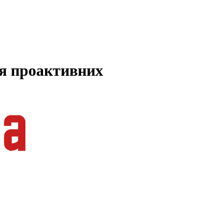
ля проактивних