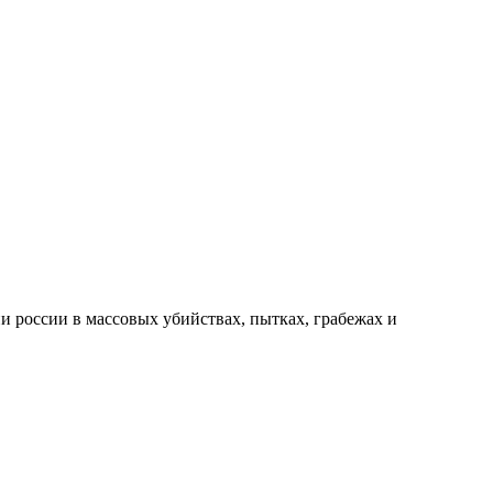
и россии в массовых убийствах, пытках, грабежах и