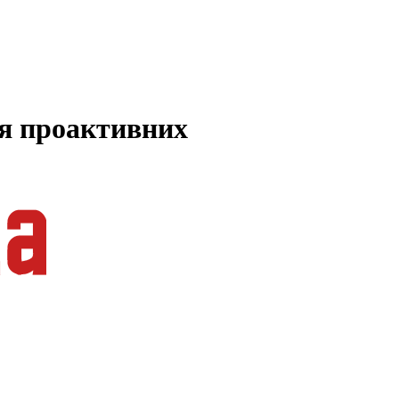
ля проактивних