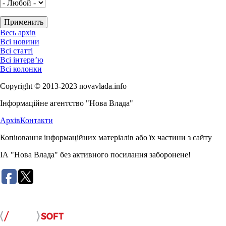
Весь архів
Всі новини
Всі статті
Всі інтерв’ю
Всі колонки
Copyright © 2013-2023 novavlada.info
Інформаційне агентство "Нова Влада"
Архів
Контакти
Копіювання інформаційних матеріалів або їх частини з сайту
ІА "Нова Влада" без активного посилання заборонене!
Розробка сайту: