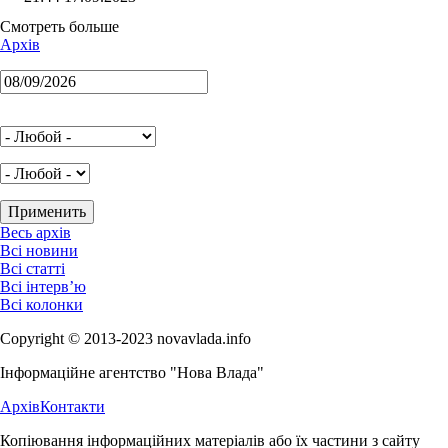
Смотреть больше
Архів
Весь архів
Всі новини
Всі статті
Всі інтерв’ю
Всі колонки
Copyright © 2013-2023 novavlada.info
Інформаційне агентство "Нова Влада"
Архів
Контакти
Копіювання інформаційних матеріалів або їх частини з сайту