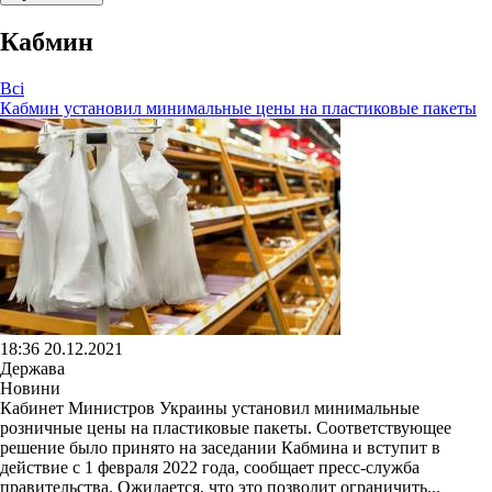
Кабмин
Всі
Кабмин установил минимальные цены на пластиковые пакеты
18:36 20.12.2021
Держава
Новини
Кабинет Министров Украины установил минимальные
розничные цены на пластиковые пакеты. Соответствующее
решение было принято на заседании Кабмина и вступит в
действие с 1 февраля 2022 года, сообщает пресс-служба
правительства. Ожидается, что это позволит ограничить...