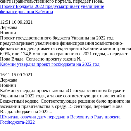
сайте Правительственного портала, передает Нова...
Проект Бюджета-2022 предусматривает увеличение
финансирования Кабмина
12:51 16.09.2021
Держава
Новини
Проект государственного бюджета Украины на 2022 год
предусматривает увеличение финансирования хозяйственно-
финансового департамента секретариата Кабинета министров на
6,9%, или 174,8 млн грн по сравнению с 2021 годом, - передает
Нова Влада. Согласно проекту закона №...
Кабмин утвердил проект госбюджета на 2022 год
16:11 15.09.2021
Держава
Новини
Кабмин утвердил проект закона «О государственном бюджете
Украины на 2022 год», а также соответствующих изменений в
Бюджетный кодекс. Соответствующее решение было принято на
заседании правительства в среду, 15 сентября, передает Нова
Влада. «Бюджет на 2022...
Шмыгаль озвучил дату передачи в Верховную Раду проекта
Госбюджета-2022