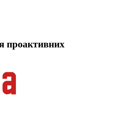
ля проактивних