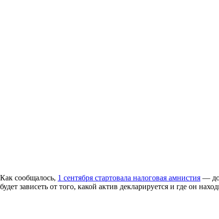
Как сообщалось,
1 сентября стартовала налоговая амнистия
— доб
будет зависеть от того, какой актив декларируется и где он наход