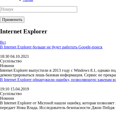
Internet Explorer
Всі
В Internet Explorer больше не будет работать Google-поиск
18:30 04.10.2021
Суспільство
Новини
Internet Explorer выпустили в 2013 году с Windows 8.1, однако 
демонстрироваться лишь базовая информация. Сервис не прекраща
В Internet Explorer обнаружили ошибку, позволяющую хакерам в
19:10 15.04.2019
Суспільство
Новини
В Internet Explorer от Microsoft нашли ошибку, которая позволя
передает Нова Влада. Исследователь безопасности Джон Пейдж 