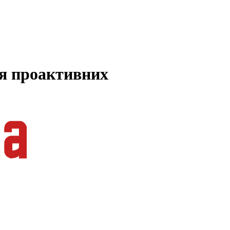
ля проактивних