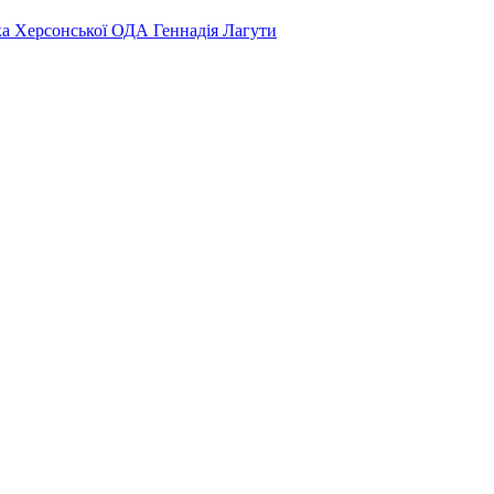
ка Херсонської ОДА Геннадія Лагути