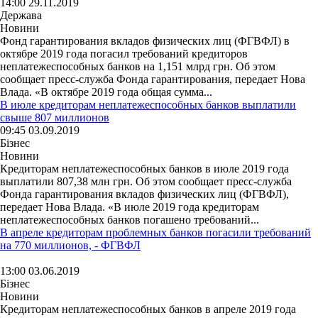
14:00 29.11.2019
Держава
Новини
Фонд гарантирования вкладов физических лиц (ФГВФЛ) в
октябре 2019 года погасил требований кредиторов
неплатежеспособных банков на 1,151 млрд грн. Об этом
сообщает пресс-служба Фонда гарантирования, передает Нова
Влада. «В октябре 2019 года общая сумма...
В июле кредиторам неплатежеспособных банков выплатили
свыше 807 миллионов
09:45 03.09.2019
Бізнес
Новини
Кредиторам неплатежеспособных банков в июле 2019 года
выплатили 807,38 млн грн. Об этом сообщает пресс-служба
Фонда гарантирования вкладов физических лиц (ФГВФЛ),
передает Нова Влада. «В июле 2019 года кредиторам
неплатежеспособных банков погашено требований...
В апреле кредиторам проблемных банков погасили требований
на 770 миллионов, - ФГВФЛ
13:00 03.06.2019
Бізнес
Новини
Кредиторам неплатежеспособных банков в апреле 2019 года