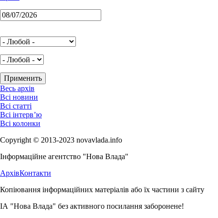
Весь архів
Всі новини
Всі статті
Всі інтерв’ю
Всі колонки
Copyright © 2013-2023 novavlada.info
Інформаційне агентство "Нова Влада"
Архів
Контакти
Копіювання інформаційних матеріалів або їх частини з сайту
ІА "Нова Влада" без активного посилання заборонене!