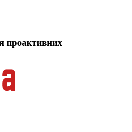
ля проактивних