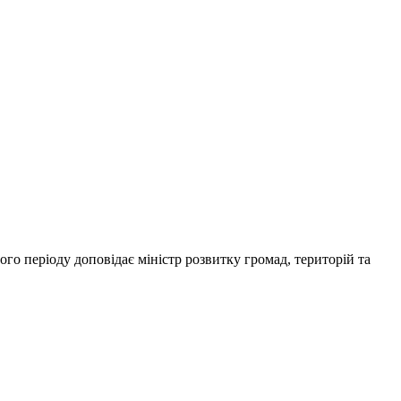
го періоду доповідає міністр розвитку громад, територій та