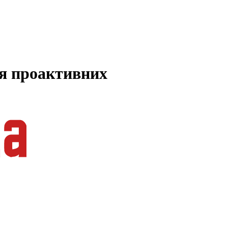
ля проактивних