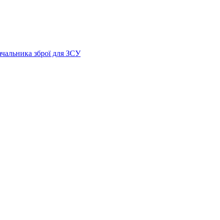
ачальника зброї для ЗСУ