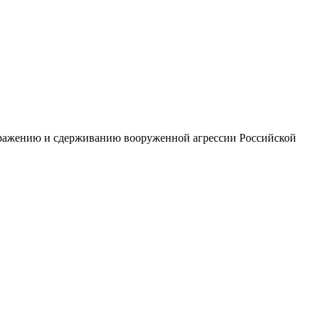
тражению и сдерживанию вооруженной агрессии Российской