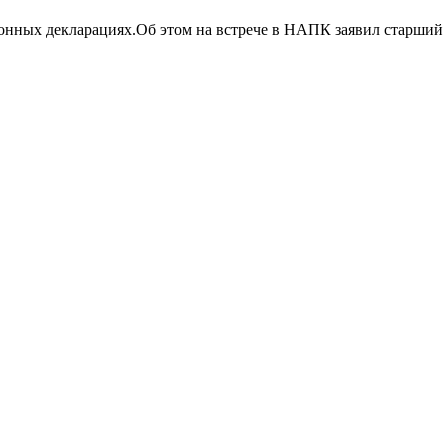
ронных декларациях.Об этом на встрече в НАПК заявил старший