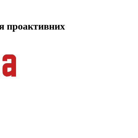
ля проактивних