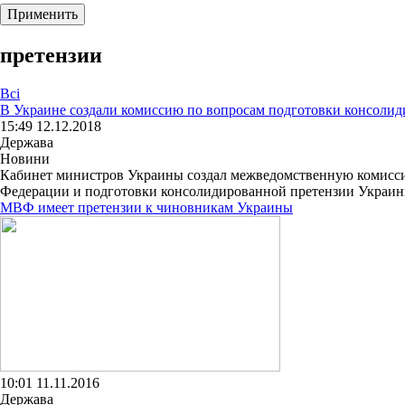
претензии
Всі
В Украине создали комиссию по вопросам подготовки консолид
15:49 12.12.2018
Держава
Новини
Кабинет министров Украины создал межведомственную комисси
Федерации и подготовки консолидированной претензии Украины
МВФ имеет претензии к чиновникам Украины
10:01 11.11.2016
Держава