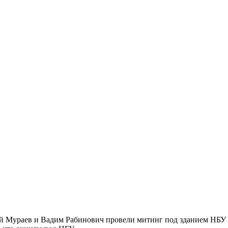
ий Мураев и Вадим Рабинович провели митинг под зданием НБ