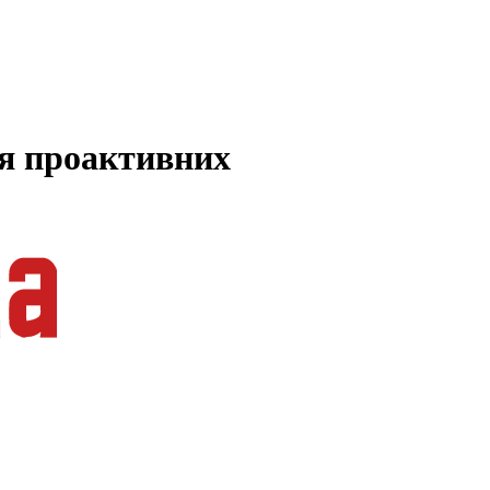
ля проактивних