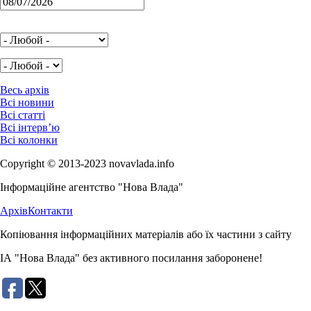
Весь архів
Всі новини
Всі статті
Всі інтерв’ю
Всі колонки
Copyright © 2013-2023 novavlada.info
Інформаційне агентство "Нова Влада"
Архів
Контакти
Копіювання інформаційних матеріалів або їх частини з сайту
ІА "Нова Влада" без активного посилання заборонене!