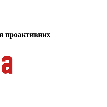
ля проактивних