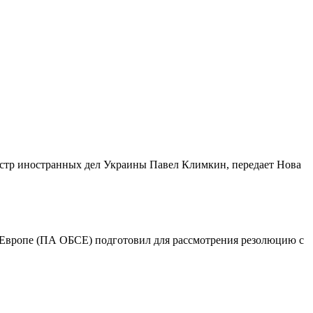
нистр иностранных дел Украины Павел Климкин, передает Нова
в Европе (ПА ОБСЕ) подготовил для рассмотрения резолюцию с