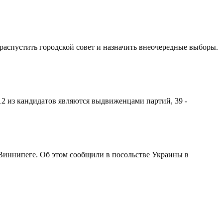
спустить городской совет и назначить внеочередные выборы.
2 из кандидатов являются выдвиженцами партий, 39 -
 Виннипеге. Об этом сообщили в посольстве Украины в