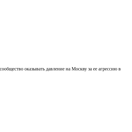
ообщество оказывать давление на Москву за ее агрессию в