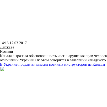
14:18 17.03.2017
Держава
Новини
Канада выразила обеспокоенность из-за нарушения прав челове
отношении Украины.Об этом говорится в заявлении канадского 
В Украине продлится миссия военных инструкторов из Канады