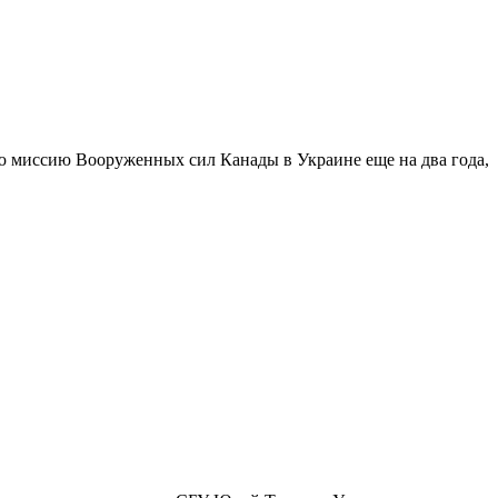
миссию Вооруженных сил Канады в Украине еще на два года,