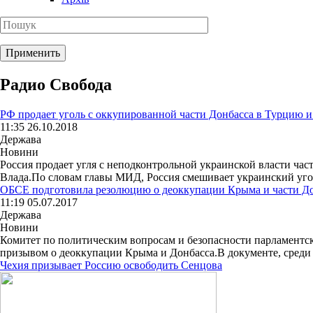
Радио Свобода
РФ продает уголь с оккупированной части Донбасса в Турцию 
11:35 26.10.2018
Держава
Новини
Россия продает угля с неподконтрольной украинской власти ча
Влада.По словам главы МИД, Россия смешивает украинский уголь
ОБСЕ подготовила резолюцию о деоккупации Крыма и части Д
11:19 05.07.2017
Держава
Новини
Комитет по политическим вопросам и безопасности парламентс
призывом о деоккупации Крыма и Донбасса.В документе, среди пр
Чехия призывает Россию освободить Сенцова