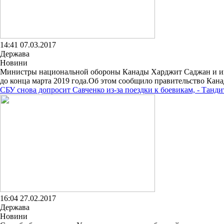
14:41 07.03.2017
Держава
Новини
Министры национальной обороны Канады Харджит Саджан и ин
до конца марта 2019 года.Об этом сообщило правительство Кана
СБУ снова допросит Савченко из-за поездки к боевикам, - Танди
16:04 27.02.2017
Держава
Новини