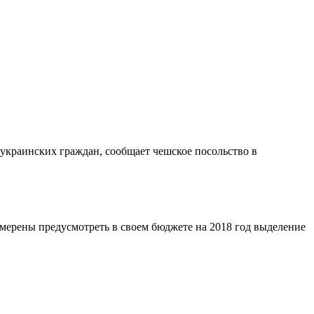
украинских граждан, сообщает чешское посольство в
ерены предусмотреть в своем бюджете на 2018 год выделение