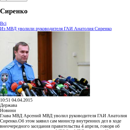
Сиренко
Всі
Из МВД уволили руководителя ГАИ Анатолия Сиренко
10:51 04.04.2015
Держава
Новини
Глава МВД Арсений МВД уволил руководителя ГАИ Анатолия
Сиренко.Об этом заявил сам министр внутренних дел в ходе
внеочередного заседания правительства 4 апреля, говоря об