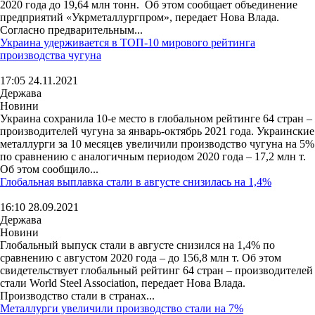
2020 года до 19,64 млн тонн. Об этом сообщает объединение
предприятий «Укрметаллургпром», передает Нова Влада.
Согласно предварительным...
Украина удерживается в ТОП-10 мирового рейтинга
производства чугуна
17:05 24.11.2021
Держава
Новини
Украина сохранила 10-е место в глобальном рейтинге 64 стран –
производителей чугуна за январь-октябрь 2021 года. Украинские
металлурги за 10 месяцев увеличили производство чугуна на 5%
по сравнению с аналогичным периодом 2020 года – 17,2 млн т.
Об этом сообщило...
Глобальная выплавка стали в августе снизилась на 1,4%
16:10 28.09.2021
Держава
Новини
Глобальный выпуск стали в августе снизился на 1,4% по
сравнению с августом 2020 года – до 156,8 млн т. Об этом
свидетельствует глобальный рейтинг 64 стран – производителей
стали World Steel Association, передает Нова Влада.
Производство стали в странах...
Металлурги увеличили производство стали на 7%