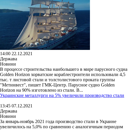
14:00 22.12.2021
Держава
Новини
В процессе строительства наибольшего в мире парусного судна
Golden Horizon хорватские кораблестроители использовали 4,5
тыс. т листовой стали и толстолистового проката группы
"Метинвест", пишет ГМК-Центр. Парусное судно Golden
Horizon на 90% изготовлено из стали. В...
Украинские металлурги на 5% увеличили производство стали
13:45 07.12.2021
Держава
Новини
За январь-ноябрь 2021 года производство стали в Украине
увеличилось на 5,0% по сравнению с аналогичным периодом