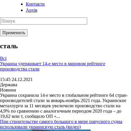
Контакти
Архів
сталь
Всі
Украина удерживает 14-е место в мировом рейтинге
производства стали
15:45 24.12.2021
Держава
Новини
Украина сохранила 14-е место в глобальном рейтинге 64 стран-
производителей стали за январь-ноябрь 2021 года. Украинские
металлурги за 11 месяцев увеличили производство стали на
4,9% по сравнению с аналогичным периодом 2020 года – до
19,62 млн т, сообщило ОП «...
При строительстве самого большого в мире парусного судна
использовали украинскую сталь (видео)