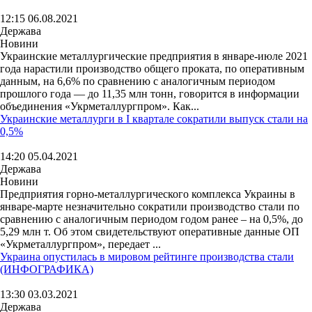
12:15 06.08.2021
Держава
Новини
Украинские металлургические предприятия в январе-июле 2021
года нарастили производство общего проката, по оперативным
данным, на 6,6% по сравнению с аналогичным периодом
прошлого года — до 11,35 млн тонн, говорится в информации
объединения «Укрметаллургпром». Как...
Украинские металлурги в I квартале сократили выпуск стали на
0,5%
14:20 05.04.2021
Держава
Новини
Предприятия горно-металлургического комплекса Украины в
январе-марте незначительно сократили производство стали по
сравнению с аналогичным периодом годом ранее – на 0,5%, до
5,29 млн т. Об этом свидетельствуют оперативные данные ОП
«Укрметаллургпром», передает ...
Украина опустилась в мировом рейтинге производства стали
(ИНФОГРАФИКА)
13:30 03.03.2021
Держава