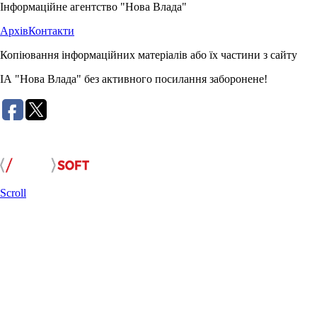
Інформаційне агентство "Нова Влада"
Архів
Контакти
Копіювання інформаційних матеріалів або їх частини з сайту
ІА "Нова Влада" без активного посилання заборонене!
Розробка сайту:
Scroll