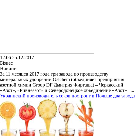
12:06 25.12.2017
Бізнес
Новини
За 11 месяцев 2017 года три завода по производству
минеральных удобрений Ostchem (объединяет предприятия
азотной химии Group DF Дмитрия Фирташа) – Черкасский
«Азот», «Ривнеазот» и Северодонецкое объединение «Азот» –...
Украинский производитель соков построит в Польше два завода