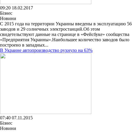
09:20 18.02.2017
Бізнес
Новини
С 2015 года на территории Украины введены в эксплуатацию 56
заводов и 29 солнечных электростанций.Об этом
свидетельствуют данные на странице в «Фейсбуке» сообщества
«Предприятия Украины».Наибольшее количество заводов было
построено в западных...
В Украине автопроизводство рухнуло на 63%
07:40 07.11.2015
Бізнес
Новини