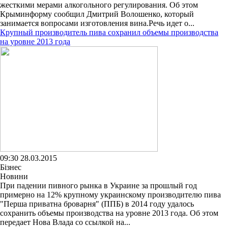
жесткими мерами алкогольного регулирования. Об этом
Крыминформу сообщил Дмитрий Волошенко, который
занимается вопросами изготовления вина.Речь идет о...
Крупный производитель пива сохранил объемы производства
на уровне 2013 года
09:30 28.03.2015
Бізнес
Новини
При падении пивного рынка в Украине за прошлый год
примерно на 12% крупному украинскому производителю пива
"Перша приватна броварня" (ППБ) в 2014 году удалось
сохранить объемы производства на уровне 2013 года. Об этом
передает Нова Влада со ссылкой на...