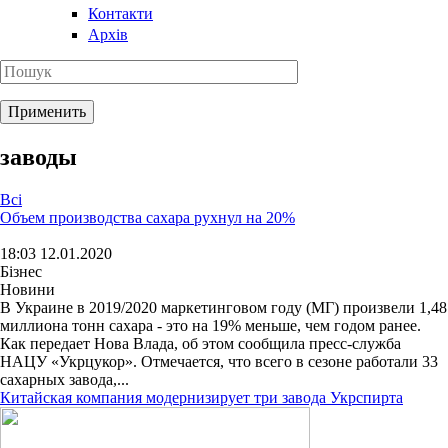
Контакти
Архів
заводы
Всі
Объем производства сахара рухнул на 20%
18:03 12.01.2020
Бізнес
Новини
В Украине в 2019/2020 маркетинговом году (МГ) произвели 1,48
миллиона тонн сахара - это на 19% меньше, чем годом ранее.
Как передает Нова Влада, об этом сообщила пресс-служба
НАЦУ «Укрцукор». Отмечается, что всего в сезоне работали 33
сахарных завода,...
Китайская компания модернизирует три завода Укрспирта