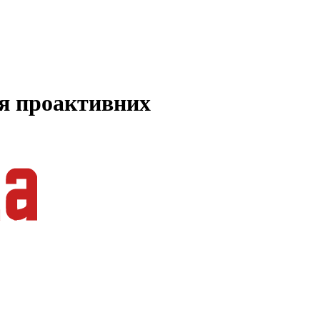
ля проактивних